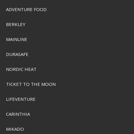
ADVENTURE FOOD
BERKLEY
MAINLINE
DURASAFE
NORDIC HEAT
TICKET TO THE MOON
LIFEVENTURE
CARINTHIA
MIKADO