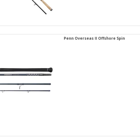
Penn Overseas II Offshore Spin