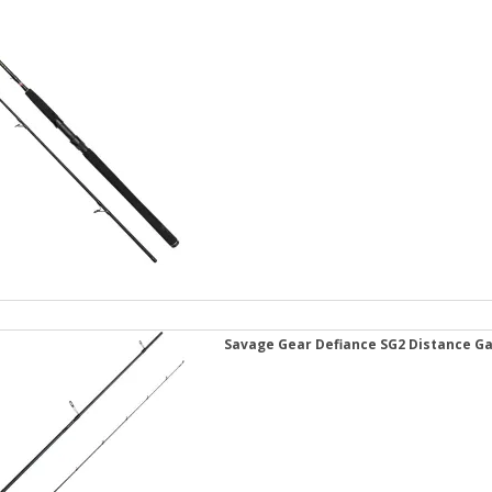
Savage Gear Defiance SG2 Distance 