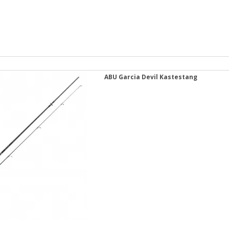
ABU Garcia Devil Kastestang