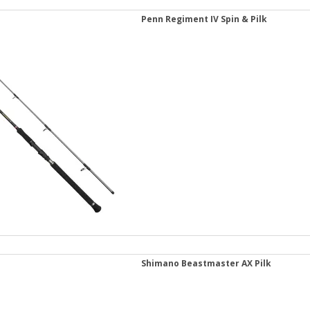
Penn Regiment IV Spin & Pilk
Shimano Beastmaster AX Pilk