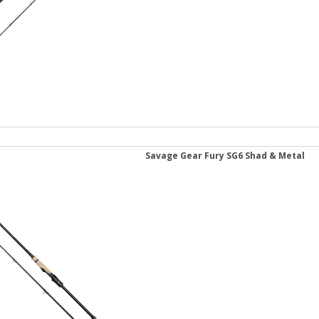
Savage Gear Fury SG6 Shad & Metal