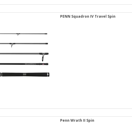
PENN Squadron IV Travel Spin
Penn Wrath II Spin