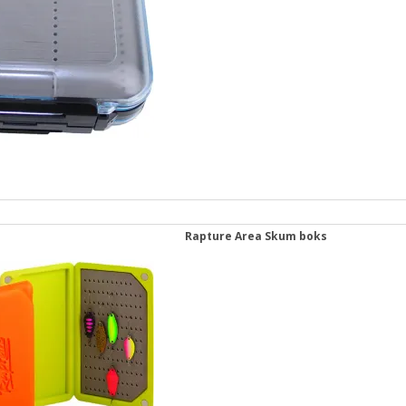
Rapture Area Skum boks