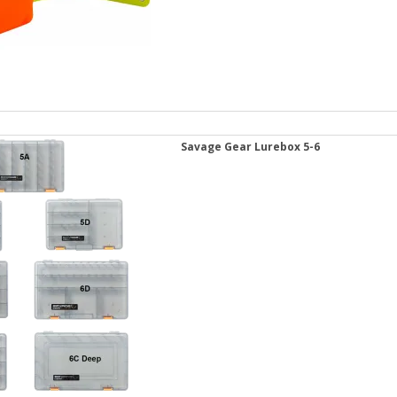
Savage Gear Lurebox 5-6