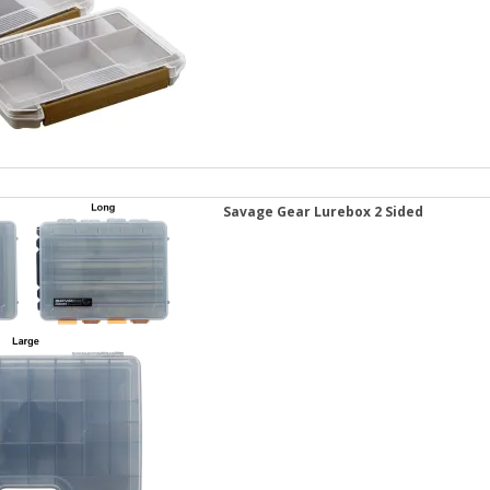
Savage Gear Lurebox 2 Sided