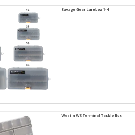
Savage Gear Lurebox 1-4
Westin W3 Terminal Tackle Box