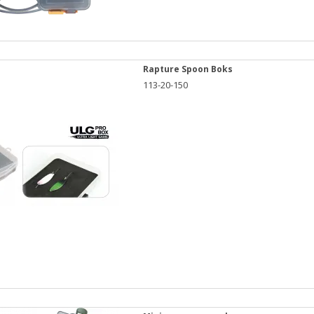
Rapture Spoon Boks
113-20-150