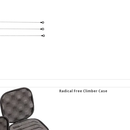
Radical Free Climber Case