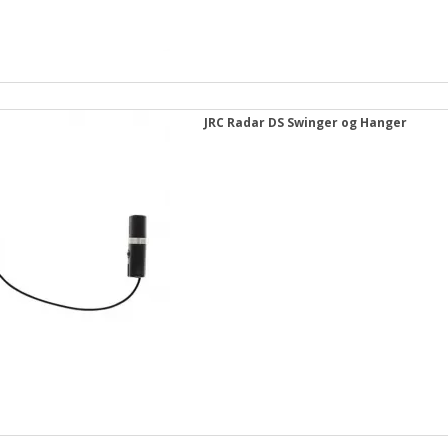
JRC Radar DS Swinger og Hanger