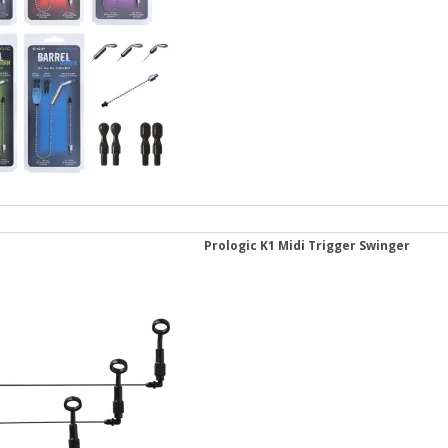
Prologic K1 Midi Trigger Swinger