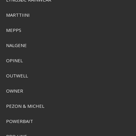
MARTTIINI
MEPPS
NALGENE
OPINEL
OUTWELL
OWNER
PEZON & MICHEL
POWERBAIT