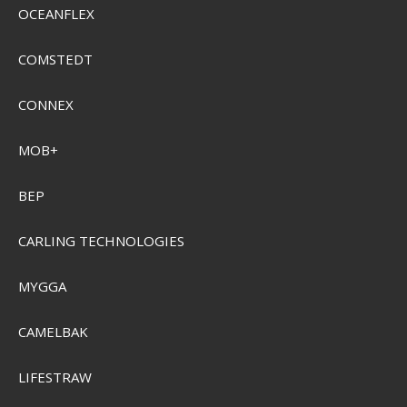
Visa produkten
OCEANFLEX
COMSTEDT
CONNEX
MOB+
BEP
CARLING TECHNOLOGIES
MYGGA
CAMELBAK
LIFESTRAW