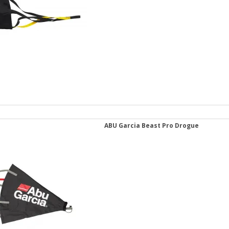
ABU Garcia Beast Pro Drogue