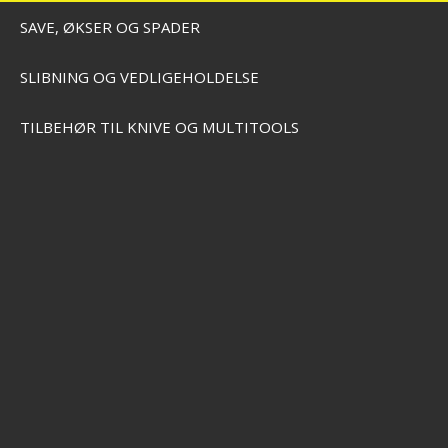
SAVE, ØKSER OG SPADER
SLIBNING OG VEDLIGEHOLDELSE
TILBEHØR TIL KNIVE OG MULTITOOLS