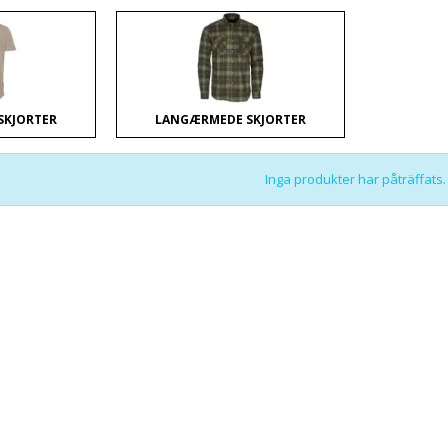
SKJORTER
LANGÆRMEDE SKJORTER
Inga produkter har påträffats.