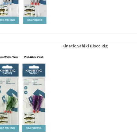
Kinetic Sabiki Disco Rig