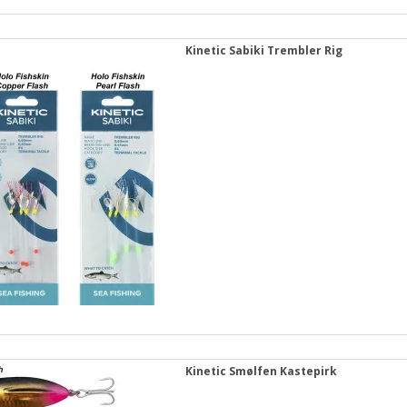
Kinetic Sabiki Trembler Rig
Kinetic Smølfen Kastepirk