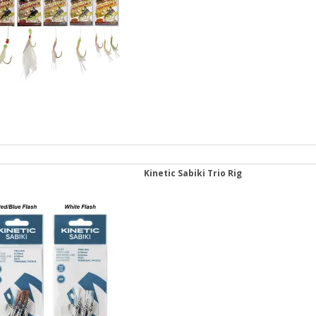
Kinetic Sabiki Trio Rig