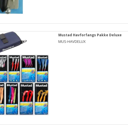
Mustad Havforfangs Pakke Deluxe
MUS-HAVDELUX