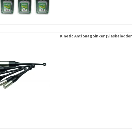
Kinetic Anti Snag Sinker (Slaskelodder