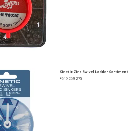
Kinetic Zinc Swivel Lodder Sortiment
F649-259-275