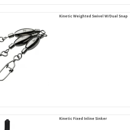
Kinetic Weighted Swivel W/Dual Snap
Kinetic Fixed Inline Sinker