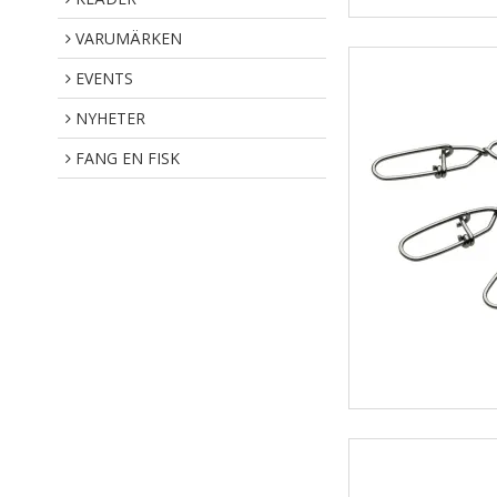
VARUMÄRKEN
EVENTS
NYHETER
FANG EN FISK