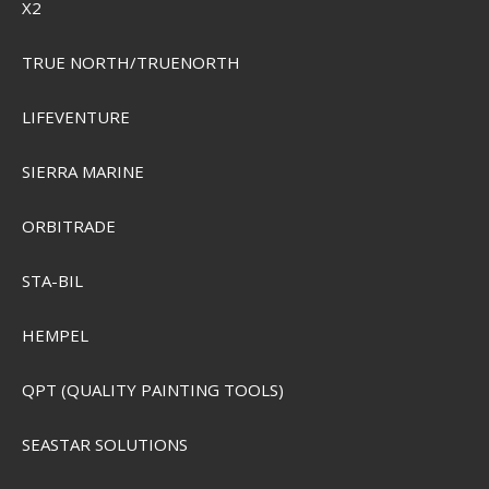
X2
TRUE NORTH/TRUENORTH
LIFEVENTURE
SIERRA MARINE
ORBITRADE
STA-BIL
HEMPEL
QPT (QUALITY PAINTING TOOLS)
SEASTAR SOLUTIONS