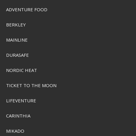
ADVENTURE FOOD
BERKLEY
MAINLINE
DURASAFE
NORDIC HEAT
TICKET TO THE MOON
LIFEVENTURE
CARINTHIA
MIKADO