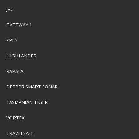
JRC
GATEWAY 1
ZPEY
HIGHLANDER
RAPALA
DEEPER SMART SONAR
TASMANIAN TIGER
VORTEX
TRAVELSAFE