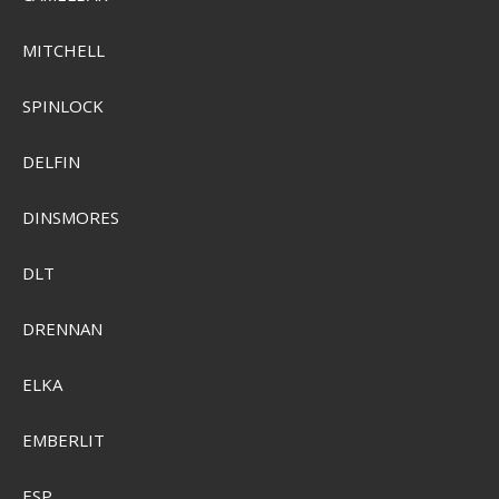
MITCHELL
SPINLOCK
DELFIN
DINSMORES
DLT
DRENNAN
ELKA
EMBERLIT
ESP