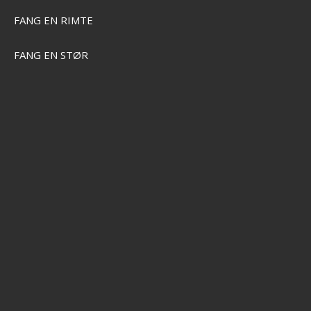
FANG EN RIMTE
FANG EN STØR
Karpe sæt Gold
EFK-FISKESAET-211
SEK 6.603,00