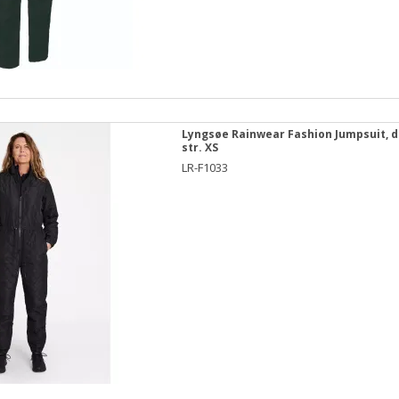
Lyngsøe Rainwear Fashion Jumpsuit, 
str. XS
LR-F1033