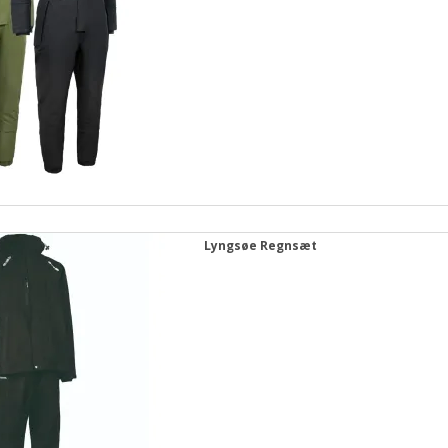
Lyngsøe Regnsæt