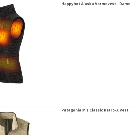
Happyhot Alaska Varmevest - Dame
Patagonia M's Classic Retro-X Vest