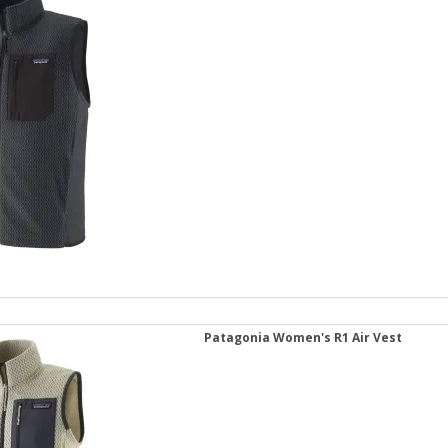
Patagonia Women's R1 Air Vest