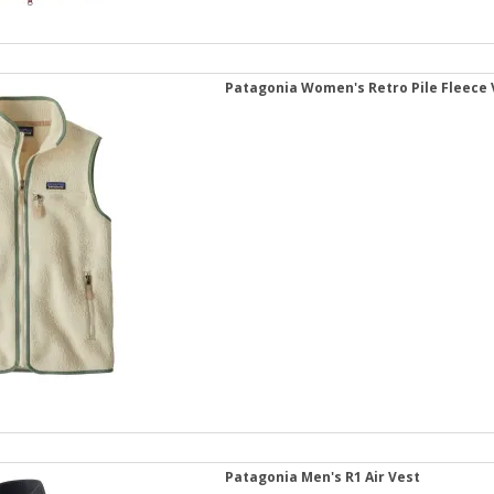
Patagonia Women's Retro Pile Fleece 
Patagonia Men's R1 Air Vest