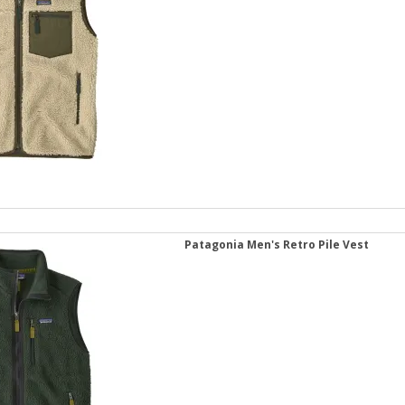
Patagonia Men's Retro Pile Vest