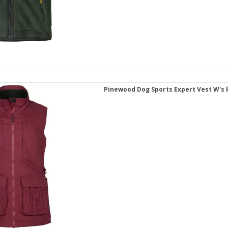
Pinewood Dog Sports Expert Vest W's k