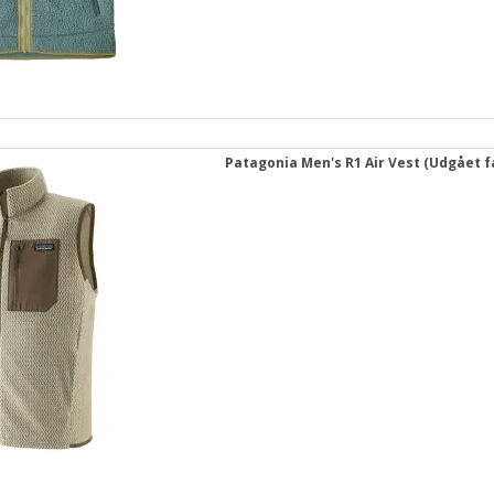
Patagonia Men's R1 Air Vest (Udgået f