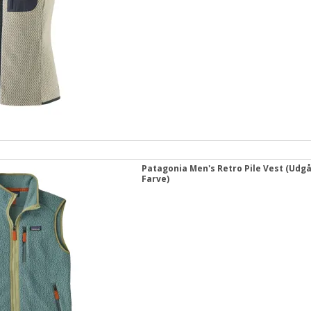
Patagonia Men's Retro Pile Vest (Udg
Farve)