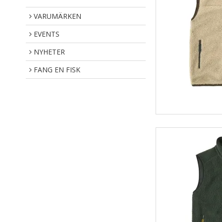
VARUMÄRKEN
EVENTS
NYHETER
FANG EN FISK