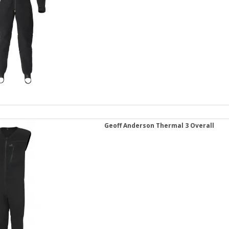
Geoff Anderson Thermal 3 Overall