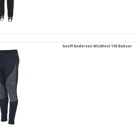
Geoff Anderson WizWool 150 Bukser