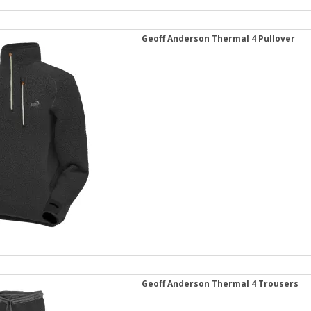
Geoff Anderson Thermal 4 Pullover
Geoff Anderson Thermal 4 Trousers