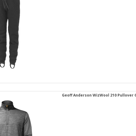
Geoff Anderson WizWool 210 Pullover 