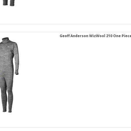
Geoff Anderson WizWool 210 One Piece