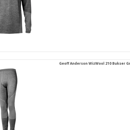
Geoff Anderson WizWool 210 Bukser G