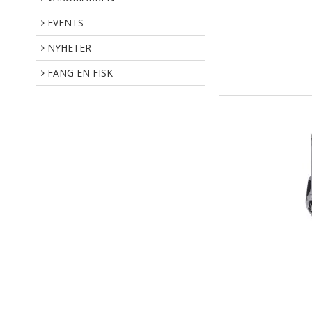
EVENTS
NYHETER
FANG EN FISK