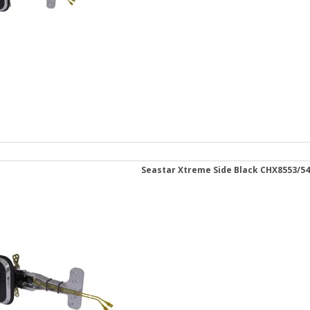
Seastar Xtreme Side Black CHX8553/54