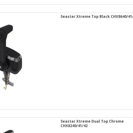
Seastar Xtreme Top Black CHX8640/41
Seastar Xtreme Dual Top Chrome
CHX8240/41/42