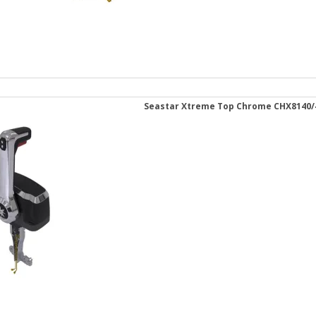
Seastar Xtreme Top Chrome CHX8140/