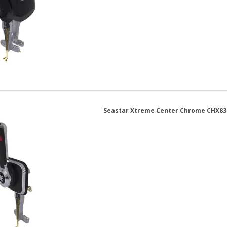
Seastar Xtreme Center Chrome CHX83