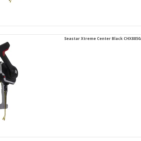
Seastar Xtreme Center Black CHX8850