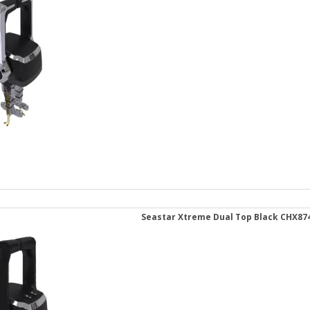
Seastar Xtreme Dual Top Black CHX87