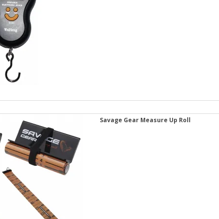
Savage Gear Measure Up Roll