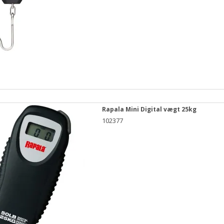
Rapala Mini Digital vægt 25kg
102377