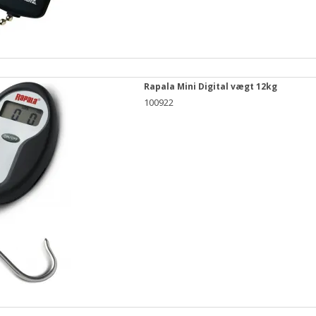
Rapala Mini Digital vægt 12kg
100922